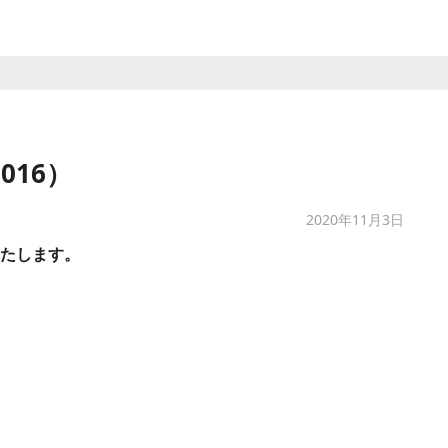
016）
2020年11月3日
いたします。