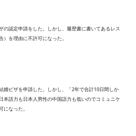
ザの認定申請をした。しかし、履歴書に書いてあるレス
告）を理由に不許可になった。
結婚ビザを申請した。しかし、「2年で合計10日間しか
日本語力も日本人男性の中国語力も低いのでコミュニケ
可になった。