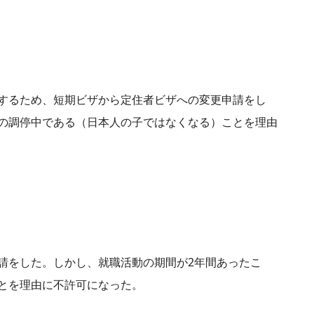
するため、短期ビザから定住者ビザへの変更申請をし
の調停中である（日本人の子ではなくなる）ことを理由
請をした。しかし、就職活動の期間が2年間あったこ
とを理由に不許可になった。