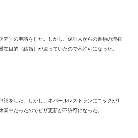
訪問）の申請をした。しかし、保証人からの書類の滞在
滞在目的（結婚）が違っていたので不許可になった。
申請をした。しかし、ネパールレストランにコックが1
休業中だったのでビザ更新が不許可になった。