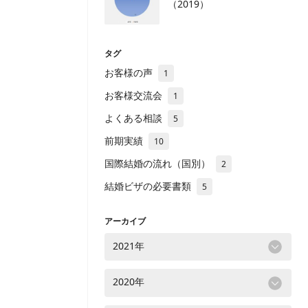
（2019）
タグ
お客様の声
1
お客様交流会
1
よくある相談
5
前期実績
10
国際結婚の流れ（国別）
2
結婚ビザの必要書類
5
アーカイブ
2021年
2020年