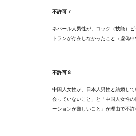
不許可 7
ネパール人男性が、コック（技能）ビ
トランが存在しなかったこと（虚偽申
不許可 8
中国人女性が、日本人男性と結婚して
会っていないこと」と「中国人女性の
ーションが難しいこと」が理由で不許