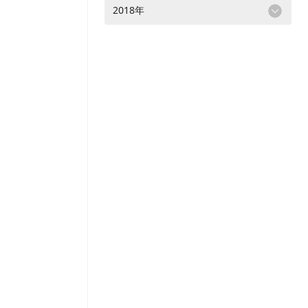
2018年