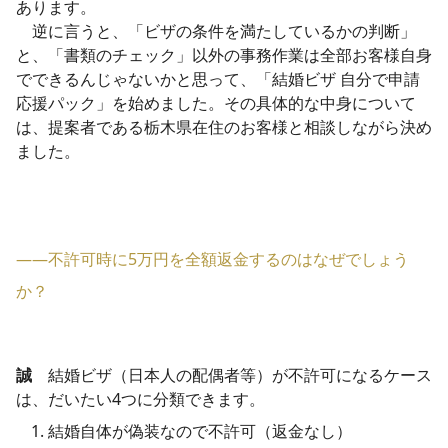
あります。
逆に言うと、「ビザの条件を満たしているかの判断」
と、「書類のチェック」
以外の事務作業は全部お客様自身
でできるんじゃないかと思って、「結婚ビザ 自分で申請
応援パック」​
を始めました。その具体的な中身について
は、提案者である栃木県在住のお客様と相談しながら決め
ました。
――不許可時に5万円を全額返金するのはなぜでしょう
か？
誠
結婚ビザ（日本人の配偶者等）が不許可になるケース
は、だいたい4つに分類できます。
​結婚自体が偽装なので不許可（返金なし）