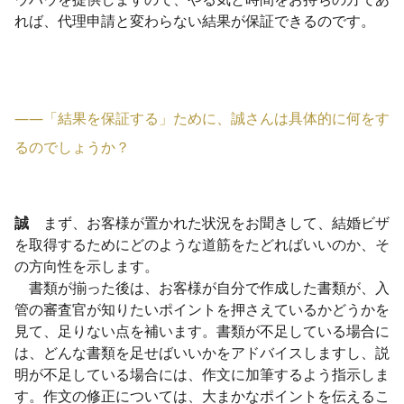
れば、代理申請と変わらない結果が保証できるのです。
――「結果を保証する」ために、誠さんは具体的に何をす
るのでしょうか？
誠
まず、お客様が置かれた状況をお聞きして、結婚ビザ
を取得するためにどのような道筋をたどればいいのか、そ
の方向性を示します。
書類が揃った後は、お客様が自分で作成した書類が、入
管の審査官が知りたいポイントを押さえているかどうかを
見て、足りない点を補います。書類が不足している場合に
は、どんな書類を足せばいいかをアドバイスしますし、説
明が不足している場合には、作文に加筆するよう指示しま
す。作文の修正については、大まかなポイントを伝えるこ