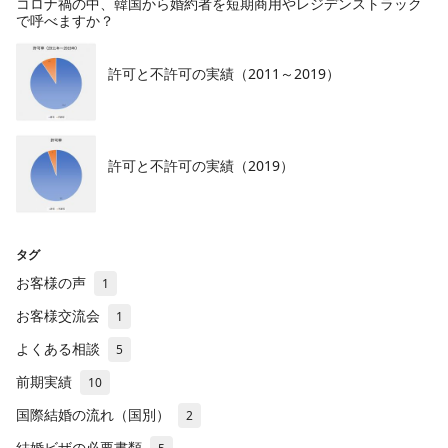
コロナ禍の中、韓国から婚約者を短期商用やレジデンストラック
で呼べますか？
許可と不許可の実績（2011～2019）
許可と不許可の実績（2019）
タグ
お客様の声
1
お客様交流会
1
よくある相談
5
前期実績
10
国際結婚の流れ（国別）
2
結婚ビザの必要書類