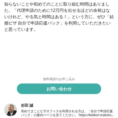
知らないことや初めてのことに取り組む時間はありまし
た。「代理申請のために12万円を出せるほどの余裕はな
いけれど、やる気と時間はある！」という方に、ぜひ「結
婚ビザ 自分で申請応援パック」​
を利用していただきたい
と思っています。
無料相談のお申し込み
お問い合わせ
杉田 誠
初めてまことビザオフィスを利用される方は、「自分で申請応援
パック」の案内ページを見てください。 https://kekkon.makoto-