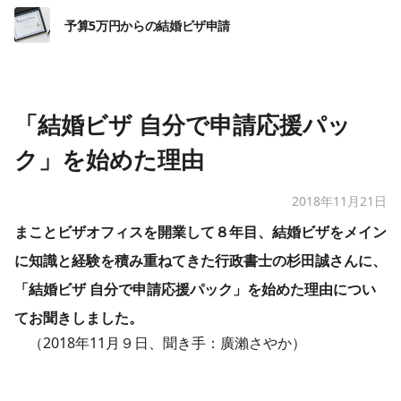
予算5万円からの結婚ビザ申請
「結婚ビザ 自分で申請応援パッ
ク」​を始めた理由
2018年11月21日
まことビザオフィスを開業して８年目、結婚ビザをメイン
に知識と経験を積み重ねてきた行政書士の杉田誠さんに、
「結婚ビザ 自分で申請応援パック」​
を始めた理由につい
てお聞きしました。
（2018年11月９日、聞き手：廣瀨さやか）