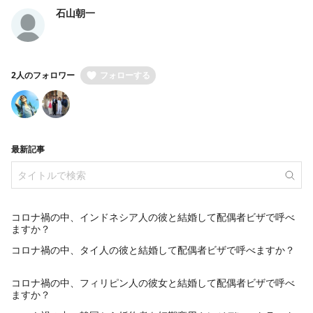
visa-office.com/
石山朝一
2人のフォロワー
フォローする
最新記事
​コロナ禍の中、インドネシア人の彼と結婚して配偶者ビザで呼べ
ますか？
コロナ禍の中、タイ人の彼と結婚して配偶者ビザで呼べますか？
コロナ禍の中、フィリピン人の彼女と結婚して配偶者ビザで呼べ
ますか？