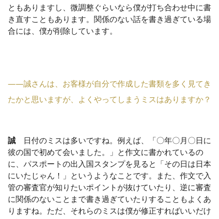
ともありますし、微調整ぐらいなら僕が打ち合わせ中に書
き直すこともあります。関係のない話を書き過ぎている場
合には、僕が削除しています。
――誠さんは、お客様が自分で作成した書類を多く見てき
たかと思いますが、よくやってしまうミスはありますか？
誠
日付のミスは多いですね。例えば、「〇年〇月〇日に
彼の国で初めて会いました。」と作文に書かれているの
に、パスポートの出入国スタンプを見ると「その日は日本
にいたじゃん！」というようなことです。また、作文で入
管の審査官が知りたいポイントが抜けていたり、逆に審査
に関係のないことまで書き過ぎていたりすることもよくあ
りますね。ただ、それらのミスは僕が修正すればいいだけ