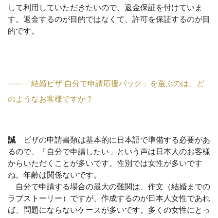
して利用していただきたいので、返金保証を付けていま
す。返金するのが目的ではなくて、許可を保証するのが目
的です。
――「結婚ビザ 自分で申請応援パック」​
を選ぶのは、ど
のようなお客様ですか？
誠
ビザの申請書類は基本的に日本語で準備する必要があ
るので、「自分で申請したい」という声は日本人のお客様
からいただくことが多いです。性別では女性が多いです
ね。年齢は関係ないです。
自分で申請する場合の最大の難関は、作文（結婚までの
ラブストーリー）ですが、作成するのが日本人女性であれ
ば、問題にならないケースが多いです。多くの女性にとっ